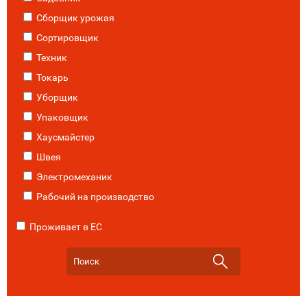
Сборщик урожая
Сортировщик
Техник
Токарь
Уборщик
Упаковщик
Хаусмайстер
Швея
Электромеханик
Рабочий на производство
Проживает в ЕС