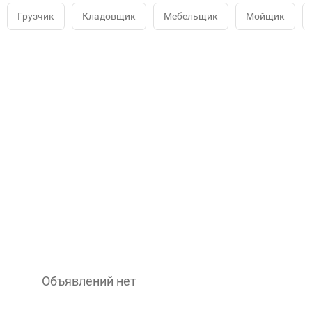
Грузчик
Кладовщик
Мебельщик
Мойщик
Объявлений нет