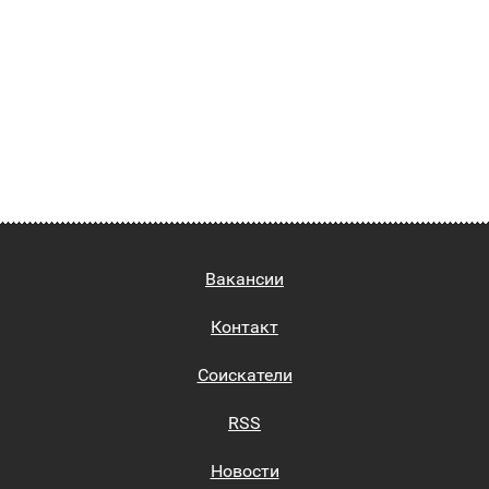
Вакансии
Контакт
Соискатели
RSS
Новости