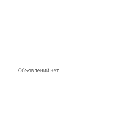
Объявлений нет