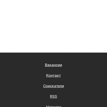
Вакансии
Контакт
Соискатели
RSS
Новости