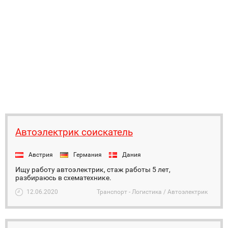
Автоэлектрик соискатель
Австрия
Германия
Дания
Ищу работу автоэлектрик, стаж работы 5 лет,
разбираюсь в схематехнике.
12.06.2020
Транспорт - Логистика / Автоэлектрик