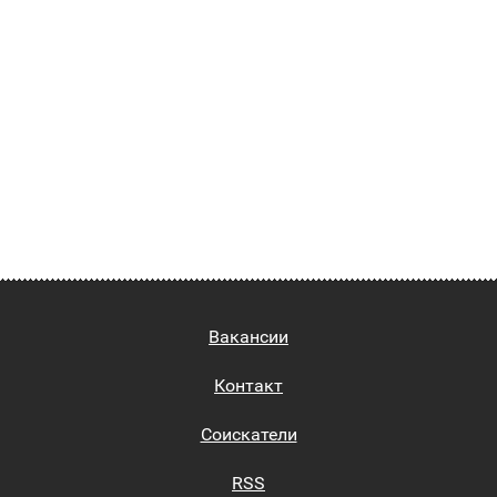
Вакансии
Контакт
Соискатели
RSS