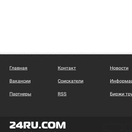
Главная
Контакт
Новости
Вакансии
Соискатели
Информа
Партнеры
RSS
Биржи тр