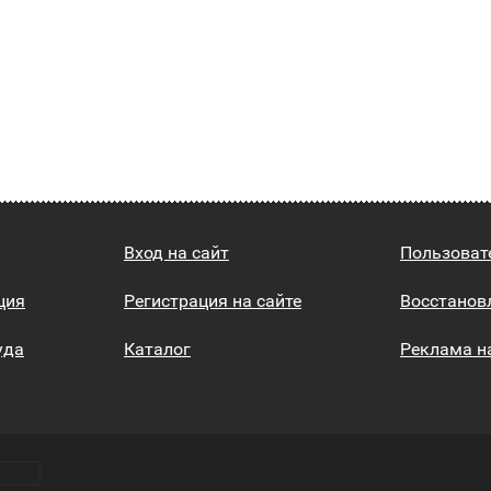
Вход на сайт
Пользоват
ция
Регистрация на сайте
Восстанов
уда
Каталог
Реклама н