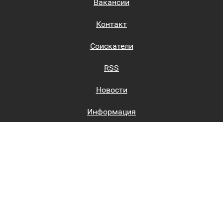
Вакансии
Контакт
Соискатели
RSS
Новости
Информация
Биржи труда
Вход на сайт
Регистрация на сайте
Каталог
Пользовательское соглашение