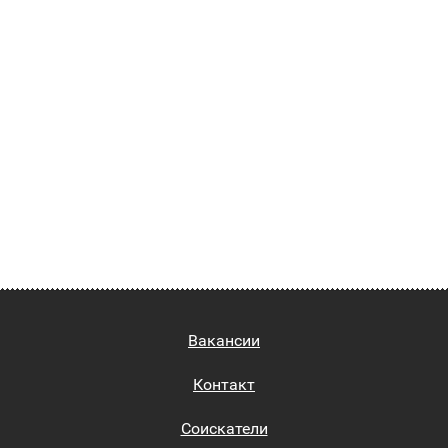
Вакансии
Контакт
Соискатели