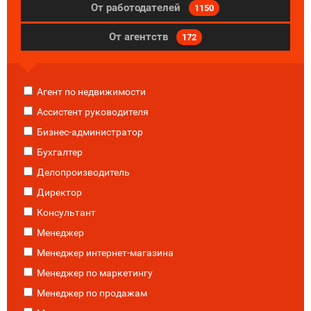
От работодателей
1150
От агентств
172
Агент по недвижимости
Ассистент руководителя
Бизнес-администратор
Бухгалтер
Делопроизводитель
Директор
Консультант
Менеджер
Менеджер интернет-магазина
Менеджер по маркетингу
Менеджер по продажам