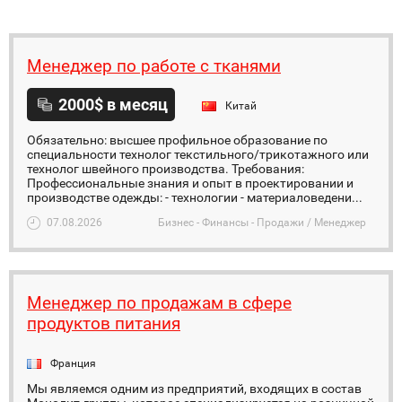
Менеджер по работе с тканями
2000$ в месяц
Китай
Обязательно: высшее профильное образование по
специальности технолог текстильного/трикотажного или
технолог швейного производства. Требования:
Профессиональные знания и опыт в проектировании и
производстве одежды: - технологии - материаловедени...
07.08.2026
Бизнес - Финансы - Продажи / Менеджер
Менеджер по продажам в сфере
продуктов питания
Франция
Мы являемся одним из предприятий, входящих в состав