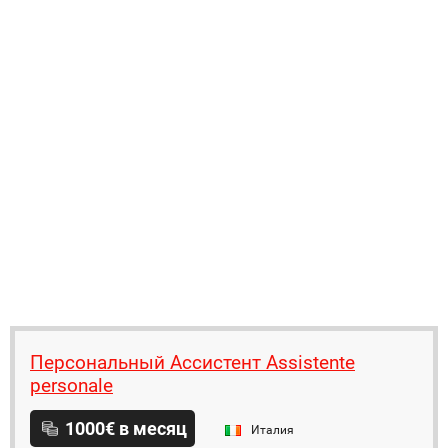
Персональный Ассистент Assistente
personale
1000€ в месяц
Италия