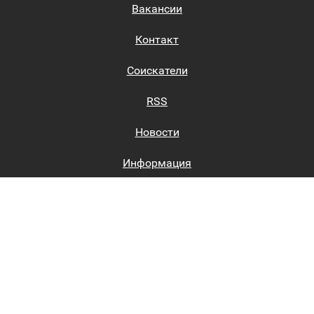
Вакансии
Контакт
Соискатели
RSS
Новости
Информация
Биржи труда
Вход на сайт
Регистрация на сайте
Каталог