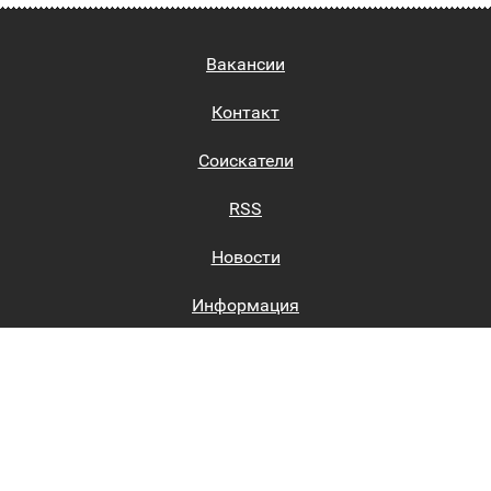
Вакансии
Контакт
Соискатели
RSS
Новости
Информация
Биржи труда
Вход на сайт
Регистрация на сайте