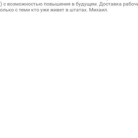
k) с возможностью повышения в будущем. Доставка рабочи
олько с теми кто уже живет в штатах. Михаил.