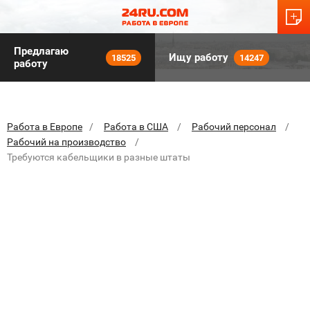
Предлагаю
Ищу работу
18525
14247
работу
Работа в Европе
Работа в США
Рабочий персонал
Рабочий на производство
Требуются кабельщики в разные штаты