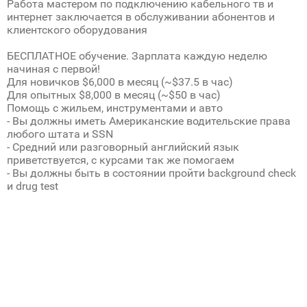
Работа мастером по подключению кабельного тв и
интернет заключается в обслуживании абонентов и
клиентского оборудования
БЕСПЛАТНОЕ обучение. Зарплата каждую неделю
начиная с первой!
Для новичков $6,000 в месяц (~$37.5 в час)
Для опытных $8,000 в месяц (~$50 в час)
Помощь с жильем, инструментами и авто
- Вы должны иметь Американские водительские права
любого штата и SSN
- Средний или разговорный английский язык
приветствуется, с курсами так же помогаем
- Вы должны быть в состоянии пройти background check
и drug test