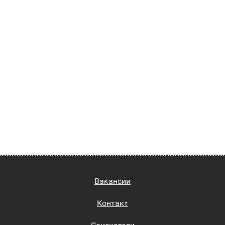
Вакансии
Контакт