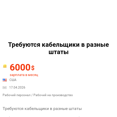
Требуются кабельщики в разные
штаты
6000
$
зарплата в месяц
США
17.04.2026
Рабочий персонал / Рабочий на производство
Требуются кабельщики в разные штаты