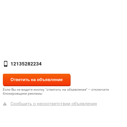
12135282234
Если Вы не видите кнопку "ответить на объявление" – отключите
блокировщики рекламы
Сообщить о несоответствии объявления