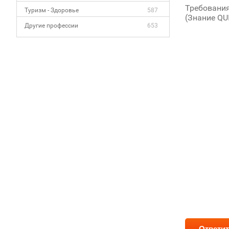
Требования
Туризм - Здоровье
587
(Знание QU
Другие профессии
653