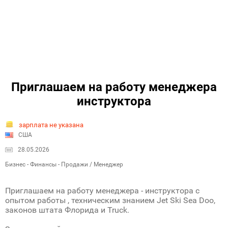
Приглашаем на работу менеджера
инструктора
зарплата не указана
США
28.05.2026
Бизнес - Финансы - Продажи / Менеджер
Приглашаем на работу менеджера - инструктора с
опытом работы , техническим знанием Jet Ski Sea Doo,
законов штата Флорида и Truck.