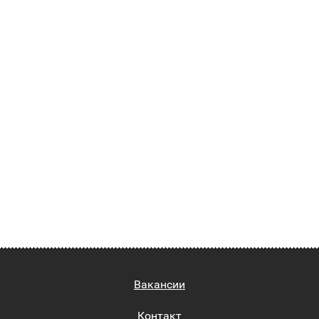
Вакансии
Контакт