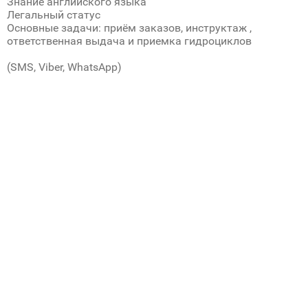
Знание английского языка
Легальный статус
Основные задачи: приём заказов, инструктаж ,
ответственная выдача и приемка гидроциклов
(SMS, Viber, WhatsApp)