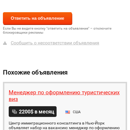
Если Вы не видите кнопку "ответить на объявление" – отключите
блокировщики рекламы
Сообщить о несоответствии объявления
Похожие объявления
Менеджер по оформлению туристических
виз
2200$ в месяц
США
Центр иммиграционного консалтинга в Нью-Йорк
объявляет набор на вакансию: менеджер по оформлению