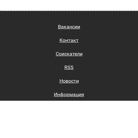
Вакансии
Контакт
Соискатели
RSS
Новости
Информация
Биржи труда
Вход на сайт
Регистрация на сайте