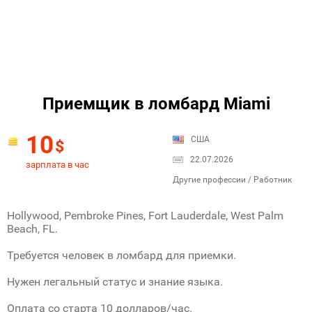
Приемщик в ломбард Miami
10
США
$
22.07.2026
зарплата в час
Другие профессии / Работник
Hollywood, Pembroke Pines, Fort Lauderdale, West Palm
Beach, FL.
Требуется человек в ломбард для приемки.
Нужен легальный статус и знание языка.
Оплата со старта 10 долларов/час.