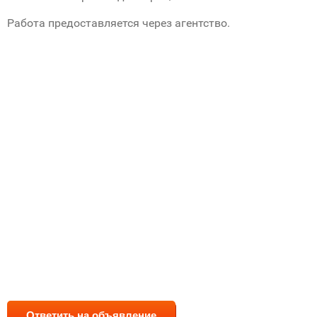
Работа предоставляется через агентство.