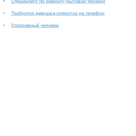
Специалист по ремонту бытовой техники
Требуется девушка-оператор на телефон
Спортивный человек