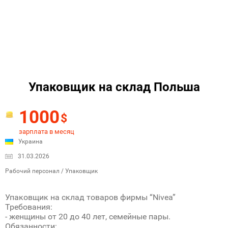
Упаковщик на склад Польша
1000
$
зарплата в месяц
Украина
31.03.2026
Рабочий персонал / Упаковщик
Упаковщик на склад товаров фирмы “Nivea”
Требования:
- женщины от 20 до 40 лет, семейные пары.
Обязанности: