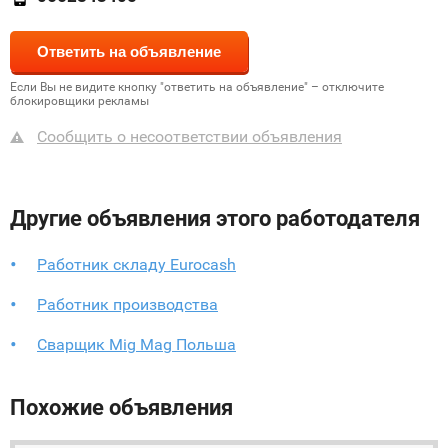
Если Вы не видите кнопку "ответить на объявление" – отключите
блокировщики рекламы
Сообщить о несоответствии объявления
Другие объявления этого работодателя
Работник складу Eurocash
Работник производства
Сварщик Mig Mag Польша
Похожие объявления