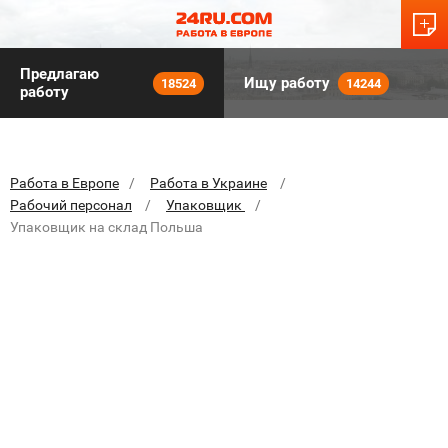
Предлагаю
Ищу работу
18524
14244
работу
Работа в Европе
Работа в Украине
Рабочий персонал
Упаковщик
Упаковщик на склад Польша