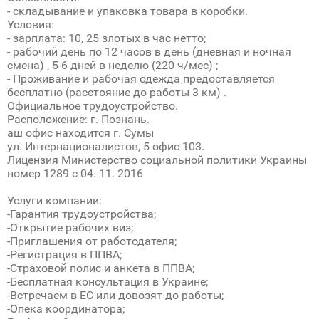
- складывание и упаковка товара в коробки.
Условия:
- зарплата: 10, 25 злотых в час нетто;
- рабочий день по 12 часов в день (дневная и ночная
смена) , 5-6 дней в неделю (220 ч/мес) ;
- Проживание и рабочая одежда предоставляется
бесплатно (расстояние до работы 3 км) .
Официальное трудоустройство.
Расположение: г. Познань.
аш офис находится г. Сумы
ул. Интернационалистов, 5 офис 103.
Лицензия Министерство социальной политики Украины
номер 1289 с 04. 11. 2016
Услуги компании:
-Гарантия трудоустройства;
-Открытие рабочих виз;
-Приглашения от работодателя;
-Регистрация в ППВА;
-Страховой полис и анкета в ППВА;
-Бесплатная консультация в Украине;
-Встречаем в ЕС или довозят до работы;
-Опека координатора;