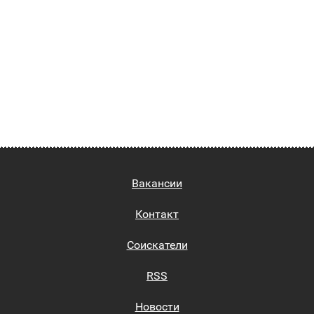
Вакансии
Контакт
Соискатели
RSS
Новости