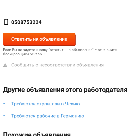
0508753224
Если Вы не видите кнопку "ответить на объявление" – отключите
блокировщики рекламы
Сообщить о несоответствии объявления
Другие объявления этого работодателя
Требуются строители в Чехию
Требуются рабочие в Германию
Похожие объявления