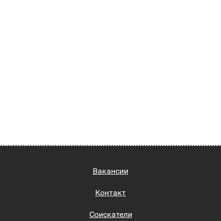
Вакансии
Контакт
Соискатели