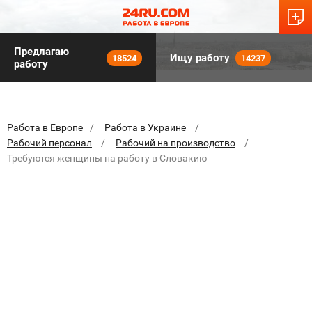
Предлагаю
Ищу работу
18524
14237
работу
Работа в Европе
Работа в Украине
Рабочий персонал
Рабочий на производство
Требуются женщины на работу в Словакию