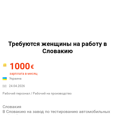
Требуются женщины на работу в
Словакию
1000
€
зарплата в месяц
Украина
24.04.2026
Рабочий персонал / Рабочий на производство
Словакия
В Словакию на завод по тестированию автомобильных