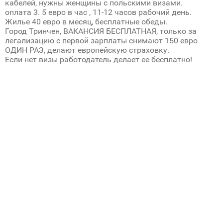
кабелей, нужны женщины с польскими визами.
оплата 3. 5 евро в час , 11-12 часов рабочий день.
Жилье 40 евро в месяц, бесплатные обеды.
Город Тринчен, ВАКАНСИЯ БЕСПЛАТНАЯ, только за
легализацию с первой зарплаты снимают 150 евро
ОДИН РАЗ, делают европейскую страховку.
Если нет визы работодатель делает ее бесплатно!