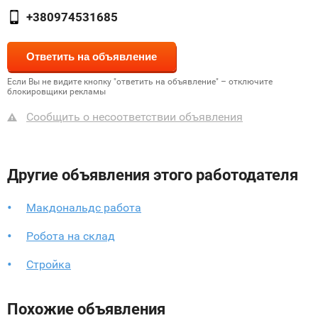
+380974531685
Если Вы не видите кнопку "ответить на объявление" – отключите
блокировщики рекламы
Сообщить о несоответствии объявления
Другие объявления этого работодателя
Макдональдс работа
Робота на склад
Стройка
Похожие объявления