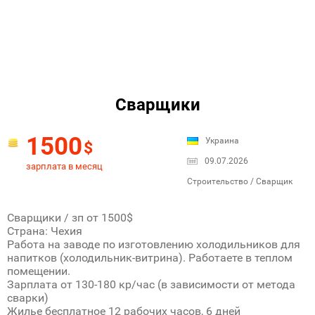
Сварщики
1500
Украина
$
09.07.2026
зарплата в месяц
Строительство / Сварщик
Сварщики / зп от 1500$
Страна: Чехия
Работа на заводе по изготовлению холодильников для
напитков (холодильник-витрина). Работаете в теплом
помещении.
Зарплата от 130-180 кр/час (в зависимости от метода
сварки)
Жилье бесплатное 12 рабочих часов, 6 дней