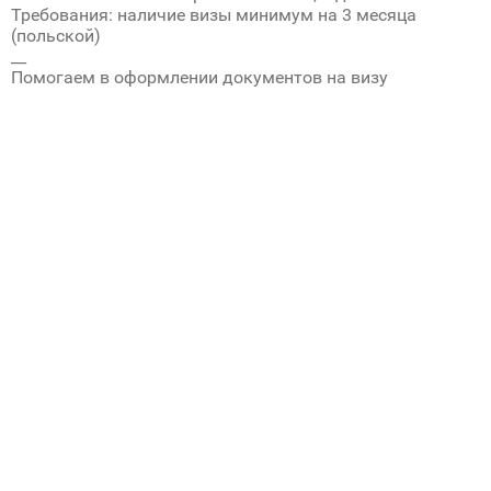
Требования: наличие визы минимум на 3 месяца
(польской)
__
Помогаем в оформлении документов на визу