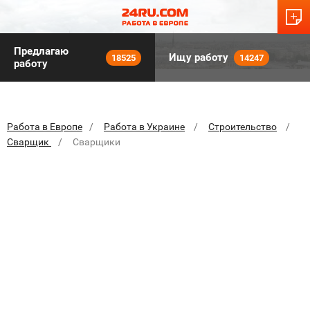
Предлагаю
Ищу работу
18525
14247
работу
Работа в Европе
Работа в Украине
Строительство
Сварщик
Сварщики