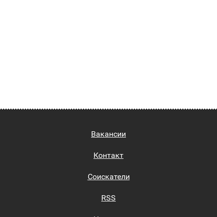
Вакансии
Контакт
Соискатели
RSS