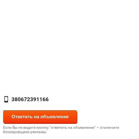
380672391166
Если Вы не видите кнопку "ответить на объявление" – отключите
блокировщики рекламы