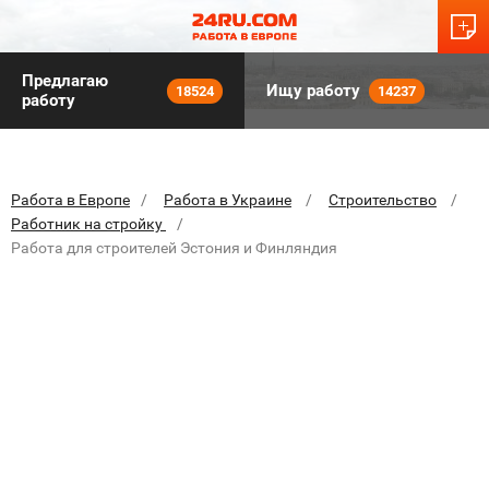
Предлагаю
Ищу работу
18524
14237
работу
Работа в Европе
Работа в Украине
Строительство
Работник на стройку
Работа для строителей Эстония и Финляндия