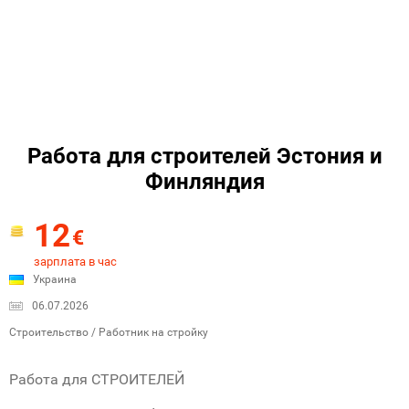
Работа для строителей Эстония и
Финляндия
12
€
зарплата в час
Украина
06.07.2026
Строительство / Работник на стройку
Работа для СТРОИТЕЛЕЙ