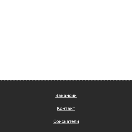
Вакансии
Контакт
Соискатели