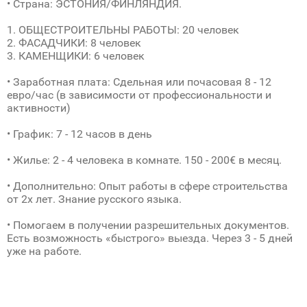
• Страна: ЭСТОНИЯ/ФИНЛЯНДИЯ.
1. ОБЩЕСТРОИТЕЛЬНЫ РАБОТЫ: 20 человек
2. ФАСАДЧИКИ: 8 человек
3. КАМЕНЩИКИ: 6 человек
• Заработная плата: Сдельная или почасовая 8 - 12
евро/час (в зависимости от профессиональности и
активности)
• График: 7 - 12 часов в день
• Жилье: 2 - 4 человека в комнате. 150 - 200€ в месяц.
• Дополнительно: Опыт работы в сфере строительства
от 2х лет. Знание русского языка.
• Помогаем в получении разрешительных документов.
Есть возможность «быстрого» выезда. Через 3 - 5 дней
уже на работе.