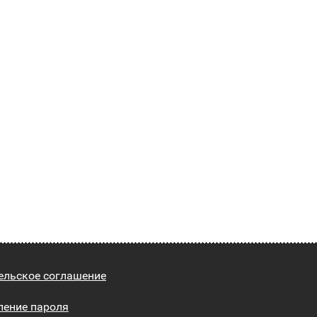
ельское соглашение
ление пароля