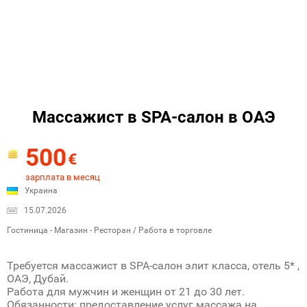
Массажист в SPA-салон в ОАЭ
500
€
зарплата в месяц
Украина
15.07.2026
Гостиница - Магазин - Ресторан / Работа в торговле
Требуется массажист в SPA-салон элит класса, отель 5* ,
ОАЭ, Дубай.
Работа для мужчин и женщин от 21 до 30 лет.
Обязанности: предоставление услуг массажа на