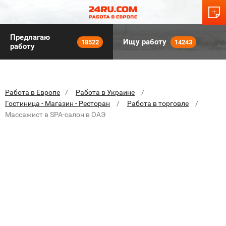
Предлагаю
Ищу работу
18522
14243
работу
Работа в Европе
Работа в Украине
Гостиница - Магазин - Ресторан
Работа в торговле
Массажист в SPA-салон в ОАЭ