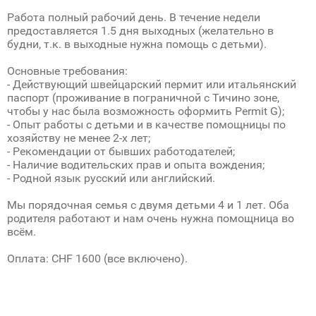
Работа полный рабочий день. В течение недели
предоставляется 1.5 дня выходных (желательно в
будни, т.к. в выходные нужна помощь с детьми).
Основные требования:
- Действующий швейцарский пермит или итальянский
паспорт (проживание в пограничной с Тичино зоне,
чтобы у нас была возможность оформить Permit G);
- Опыт работы с детьми и в качестве помощницы по
хозяйству не менее 2-х лет;
- Рекомендации от бывших работодателей;
- Наличие водительских прав и опыта вождения;
- Родной язык русский или английский.
Мы порядочная семья с двумя детьми 4 и 1 лет. Оба
родителя работают и нам очень нужна помощница во
всём.
Оплата: CHF 1600 (все включено).