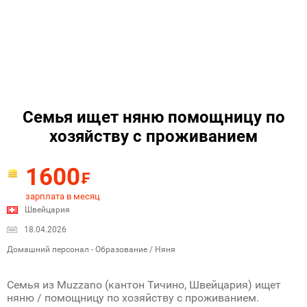
Семья ищет няню помощницу по
хозяйству с проживанием
1600
₣
зарплата в месяц
Швейцария
18.04.2026
Домашний персонал - Образование / Няня
Семья из Muzzano (кантон Тичино, Швейцария) ищет
няню / помощницу по хозяйству с проживанием.