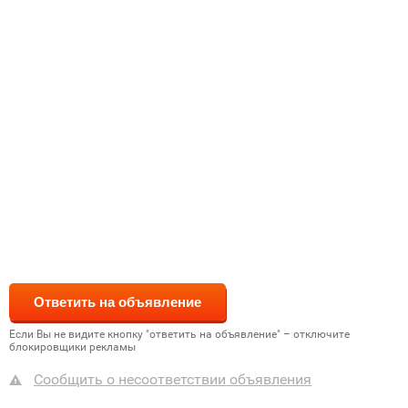
Если Вы не видите кнопку "ответить на объявление" – отключите
блокировщики рекламы
Сообщить о несоответствии объявления