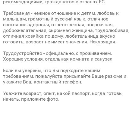
рекомендациями, гражданство в странах ЕС.
Требования - нежное отношение к детям, любовь к
малышам, грамотный русский язык, отличное
состояние здоровья, ответственная, энергичная,
доброжелательная, скромная женщина, трудолюбивая,
отличная хозяйка по дому, любительница вкусно
готовить, возраст не имеет значения. Некурящая.
Трудоустройство - официально, с проживанием.
Хорошие условия, отдельная комната и санузел.
Если вы уверены, что Вы подходите нашим
требованиям, пожалуйста присылайте Ваше резюме и
укажите Ваш контактный телефон.
Укажите возраст, опыт, какой паспорт, когда готовы
начать, приложите фото.