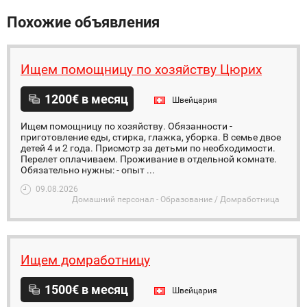
Похожие объявления
Ищем помощницу по хозяйству Цюрих
1200€ в месяц
Швейцария
Ищем помощницу по хозяйству. Обязанности -
приготовление еды, стирка, глажка, уборка. В семье двое
детей 4 и 2 года. Присмотр за детьми по необходимости.
Перелет оплачиваем. Проживание в отдельной комнате.
Обязательно нужны: - опыт ...
09.08.2026
Домашний персонал - Образование / Домработница
Ищем домработницу
1500€ в месяц
Швейцария