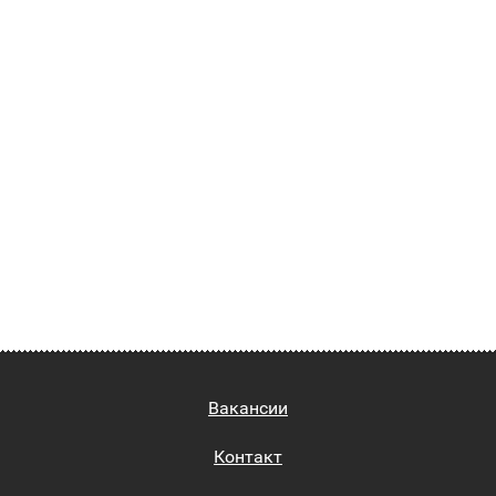
Вакансии
Контакт