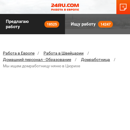
Предлагаю
Ищу работу
18525
14247
работу
Работа в Европе
Работа в Швейцарии
Домашний персонал - Образование
Домработница
Мы ищем домработницу-няню в Цюрихе