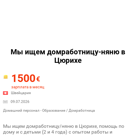
Мы ищем домработницу-няню в
Цюрихе
1500
€
зарплата в месяц
Швейцария
09.07.2026
Домашний персонал - Образование / Домработница
Мы ищем домработницу/няню в Цюрихе, помощь по
дому и c детьми (2 и 4 года) с опытом работы и