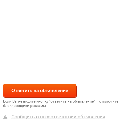
Если Вы не видите кнопку "ответить на объявление" – отключите
блокировщики рекламы
Сообщить о несоответствии объявления