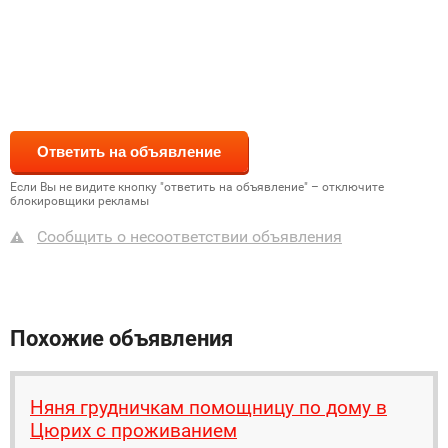
Если Вы не видите кнопку "ответить на объявление" – отключите
блокировщики рекламы
Сообщить о несоответствии объявления
Похожие объявления
Няня грудничкам помощницу по дому в
Цюрих с проживанием