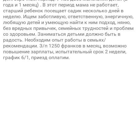
года и 1 месяц) . В этот период мама не работает,
старший ребенок посещает садик несколько дней в
неделю. Ищем заботливую, ответственную, энергичную,
любящую детей и умеющую найти к ним подход, няню,
без вредных привычек, семейных трудностей и проблем
со здоровьем. Заниматься детьми должно быть в
радость. Необходим опыт работы в семьях/
рекомендации. З/п 1250 франков в месяц, возможно
повышение зарплаты, испытательный срок 2 недели,
график 6/1, приезд оплатим.