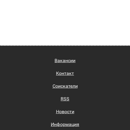
Вакансии
Контакт
Соискатели
RSS
Новости
Информация