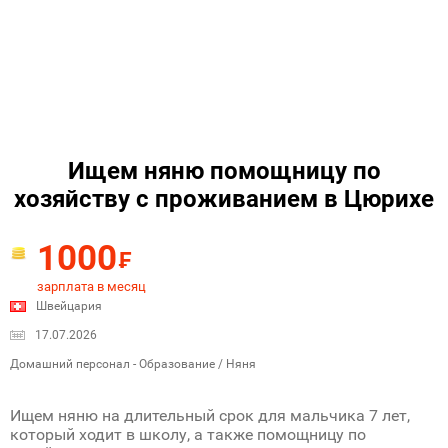
Ищем няню помощницу по
хозяйству с проживанием в Цюрихе
1000
₣
зарплата в месяц
Швейцария
17.07.2026
Домашний персонал - Образование / Няня
Ищем няню на длительный срок для мальчика 7 лет,
который ходит в школу, а также помощницу по