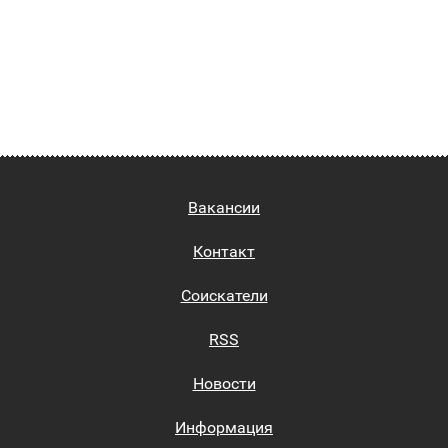
Вакансии
Контакт
Соискатели
RSS
Новости
Информация