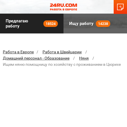
Предлагаю
Ищу работу
18524
14238
работу
Работа в Европе
Работа в Швейцарии
Домашний персонал - Образование
Няня
Ищем няню помощницу по хозяйству с проживанием в Цюрихе