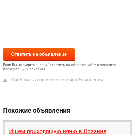
Если Вы не видите кнопку "ответить на объявление" – отключите
блокировщики рекламы
Сообщить о несоответствии объявления
Похожие объявления
Ищем приходящую няню в Лозанне