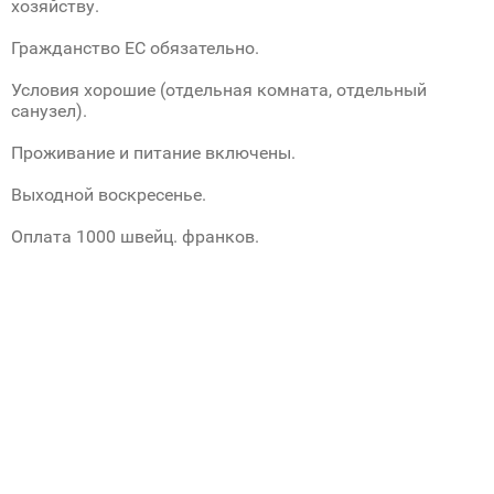
хозяйству.
Гражданство ЕС обязательно.
Условия хорошие (отдельная комната, отдельный
санузел).
Проживание и питание включены.
Выходной воскресенье.
Оплата 1000 швейц. франков.