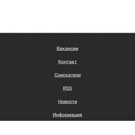
Вакансии
Контакт
Соискатели
RSS
Новости
Информация
Биржи труда