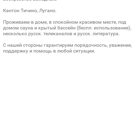
Кантон Тичино, Лугано.
Проживаем в доме, в спокойном красивом месте, под
домом сауна и крытый бассейн (беспл. использование),
несколько русск. телеканалов и русск. литература.
С нашей стороны гарантируем порядочность, уважение,
поддержку и помощь в любой ситуации.