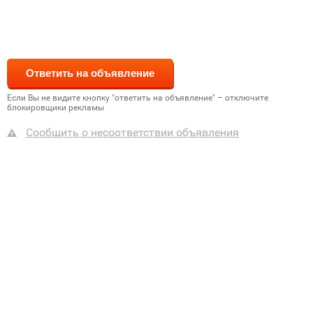
Если Вы не видите кнопку "ответить на объявление" – отключите
блокировщики рекламы
Сообщить о несоответствии объявления