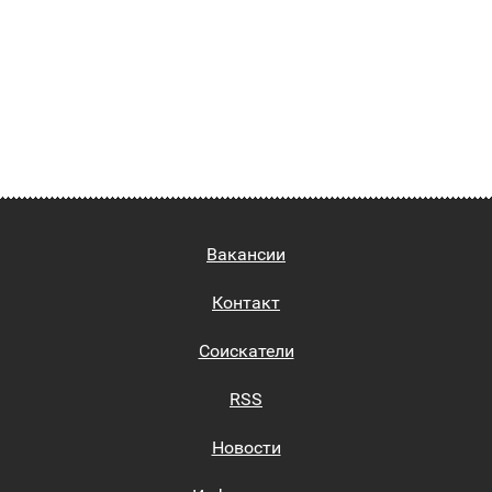
Вакансии
Контакт
Соискатели
RSS
Новости