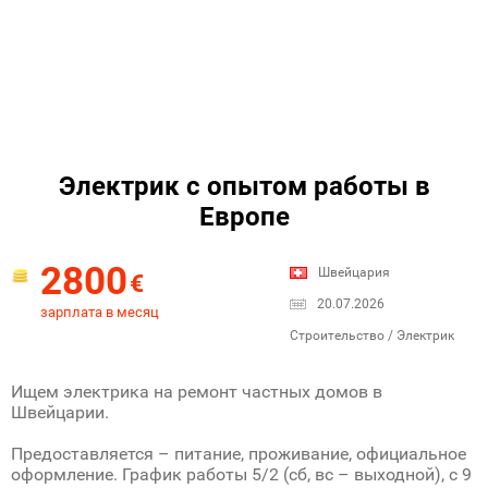
Электрик с опытом работы в
Европе
2800
Швейцария
€
20.07.2026
зарплата в месяц
Строительство / Электрик
Ищем электрика на ремонт частных домов в
Швейцарии.
Предоставляется – питание, проживание, официальное
оформление. График работы 5/2 (сб, вс – выходной), с 9