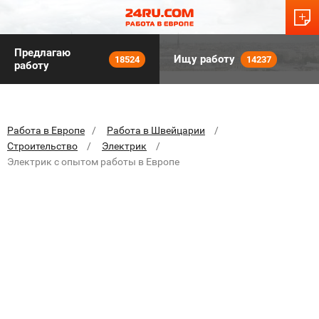
Предлагаю
Ищу работу
18524
14237
работу
Работа в Европе
Работа в Швейцарии
Строительство
Электрик
Электрик с опытом работы в Европе