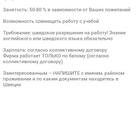
Занятость: 50-80 % в зависимости от Ваших пожеланий
Возможность совмещать работу с учебой
Требование: шведское разрешение на работу! Знание
английского или шведского языка обязательно
Зарплата: согласно коллективному договору
Фирма работает ТОЛЬКО по белому (согласно
коллективному договору)
Заинтересованным – НАПИШИТЕ с именем, районом
проживания и по каким документам находитесь в
Швеции