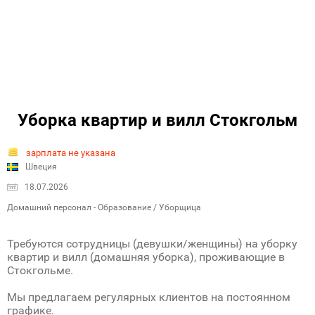
Уборка квартир и вилл Стокгольм
зарплата не указана
Швеция
18.07.2026
Домашний персонал - Образование / Уборщица
Требуются сотрудницы (девушки/женщины) на уборку
квартир и вилл (домашняя уборка), проживающие в
Стокгольме.
Мы предлагаем регулярных клиентов на постоянном
графике.