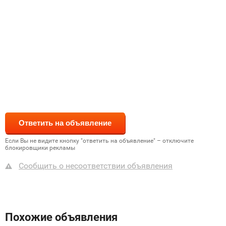
Если Вы не видите кнопку "ответить на объявление" – отключите
блокировщики рекламы
Сообщить о несоответствии объявления
Похожие объявления