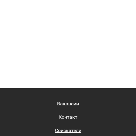
Вакансии
Контакт
Соискатели