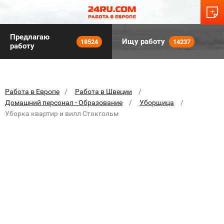
Предлагаю
Ищу работу
18524
14237
работу
Работа в Европе
Работа в Швеции
Домашний персонал - Образование
Уборщица
Уборка квартир и вилл Стокгольм