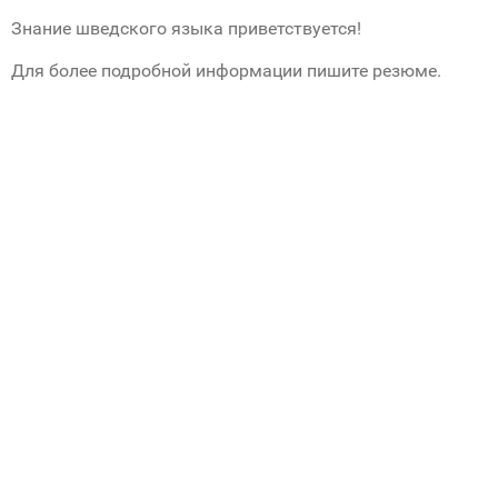
Знание шведского языка приветствуется!
Для более подробной информации пишите резюме.