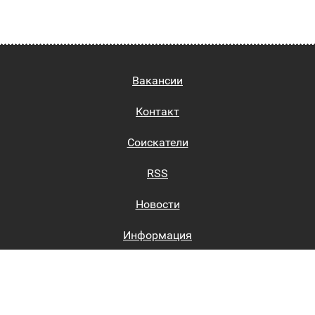
Вакансии
Контакт
Соискатели
RSS
Новости
Информация
Биржи труда
Вход на сайт