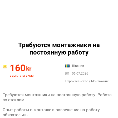
Требуются монтажники на
постоянную работу
160
Швеция
kr
06.07.2026
зарплата в час
Строительство / Монтажник
Требуются монтажники на постоянную работу. Работа
со стеклом.
Опыт работы в монтаже и разрешение на работу
обязательны!