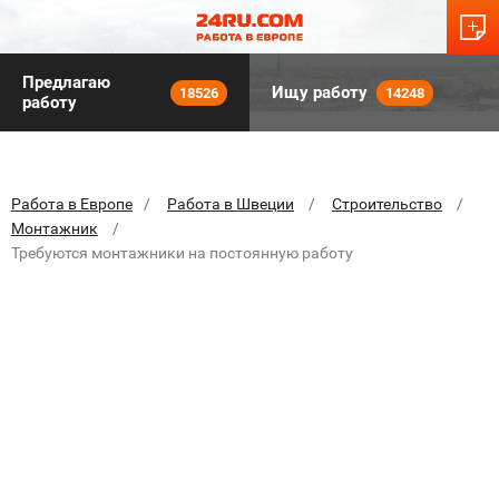
Предлагаю
Ищу работу
18526
14248
работу
Работа в Европе
Работа в Швеции
Строительство
Монтажник
Требуются монтажники на постоянную работу