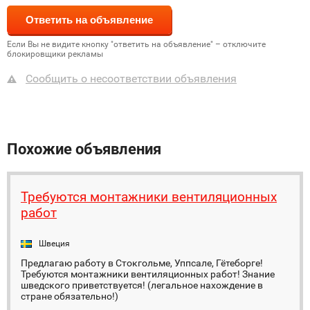
Если Вы не видите кнопку "ответить на объявление" – отключите
блокировщики рекламы
Сообщить о несоответствии объявления
Похожие объявления
Требуются монтажники вентиляционных
работ
Швеция
Предлагаю работу в Стокгольме, Уппсале, Гётеборге!
Требуются монтажники вентиляционных работ! Знание
шведского приветствуется! (легальное нахождение в
стране обязательно!)