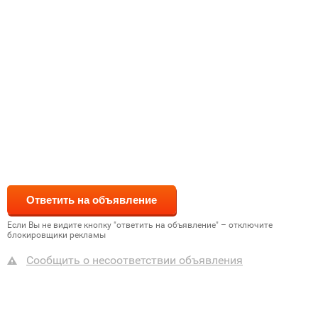
Если Вы не видите кнопку "ответить на объявление" – отключите
блокировщики рекламы
Сообщить о несоответствии объявления