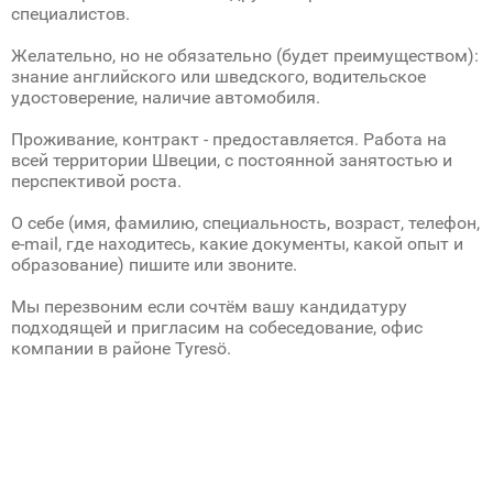
специалистов.
Желательно, но не обязательно (будет преимуществом):
знание английского или шведского, водительское
удостоверение, наличие автомобиля.
Проживание, контракт - предоставляется. Работа на
всей территории Швеции, с постоянной занятостью и
перспективой роста.
О себе (имя, фамилию, специальность, возраст, телефон,
e-mail, где находитесь, какие документы, какой опыт и
образование) пишите или звоните.
Мы перезвоним если сочтём вашу кандидатуру
подходящей и пригласим на собеседование, офис
компании в районе Tyresö.