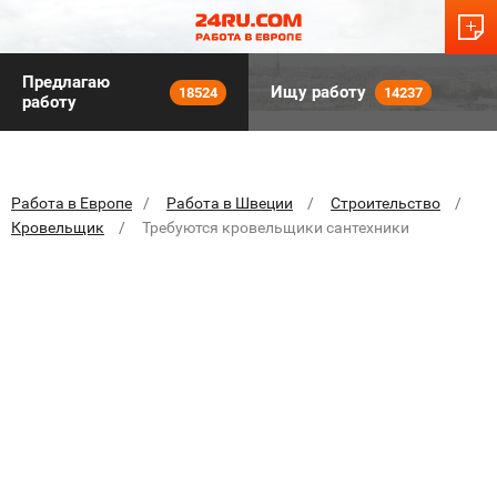
Предлагаю
Ищу работу
18524
14237
работу
Работа в Европе
Работа в Швеции
Строительство
Кровельщик
Требуются кровельщики сантехники