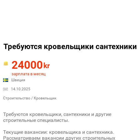
Требуются кровельщики сантехники
24000
kr
зарплата в месяц
Швеция
14.10.2025
Строительство / Кровельщик
Требуются кровельщики, сантехники и другие
строительные специалисты.
Текущие вакансии: кровельщика и сантехника.
Рассматриваем вакансии других строительных