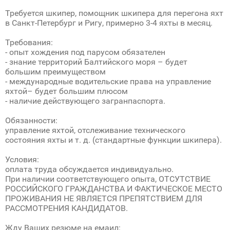
Требуется шкипер, помощник шкипера для перегона яхт
в Санкт-Петербург и Ригу, примерно 3-4 яхты в месяц.
Требования:
- опыт хождения под парусом обязателен
- знание территорий Балтийского моря – будет
большим преимуществом
- международные водительские права на управление
яхтой– будет большим плюсом
- наличие действующего загранпаспорта.
Обязанности:
управление яхтой, отслеживание технического
состояния яхты и т. д. (стандартные функции шкипера).
Условия:
оплата труда обсуждается индивидуально.
При наличии соответствующего опыта, ОТСУТСТВИЕ
РОССИЙСКОГО ГРАЖДАНСТВА И ФАКТИЧЕСКОЕ МЕСТО
ПРОЖИВАНИЯ НЕ ЯВЛЯЕТСЯ ПРЕПЯТСТВИЕМ ДЛЯ
РАССМОТРЕНИЯ КАНДИДАТОВ.
Жду Ваших резюме на емаил: