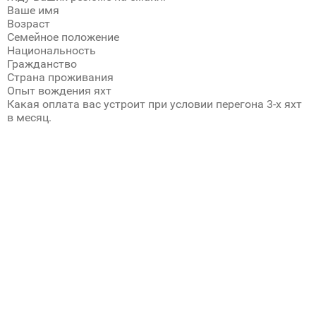
Ваше имя
Возраст
Семейное положение
Национальность
Гражданство
Страна проживания
Опыт вождения яхт
Какая оплата вас устроит при условии перегона 3-х яхт
в месяц.