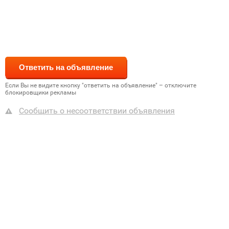
Если Вы не видите кнопку "ответить на объявление" – отключите
блокировщики рекламы
Сообщить о несоответствии объявления