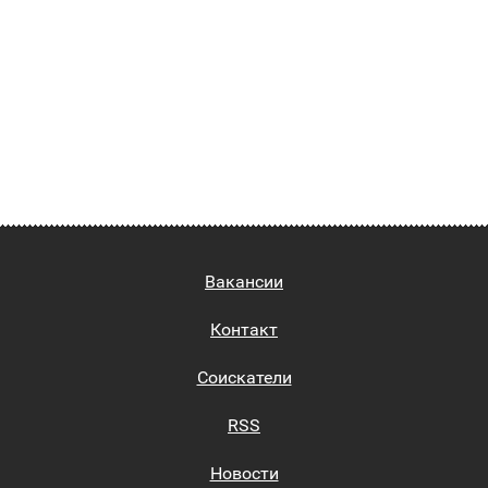
Вакансии
Контакт
Соискатели
RSS
Новости