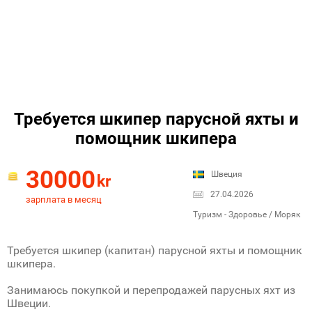
Требуется шкипер парусной яхты и
помощник шкипера
30000
Швеция
kr
27.04.2026
зарплата в месяц
Туризм - Здоровье / Моряк
Требуется шкипер (капитан) парусной яхты и помощник
шкипера.
Занимаюсь покупкой и перепродажей парусных яхт из
Швеции.