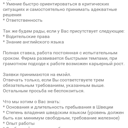
* Умение быстро ориентироваться в критических
ситуациях и самостоятельно принимать адекватные
решения
* Ответственность
Так же будем рады, если у Вас присутствует следующее:
* Водительские права
* Знание английского языка
Полная ставка, работа постоянная с испытательным
сроком. Фирма развивается быстрыми темпами, при
грамотном подходе к работе возможен карьерный рост.
Заявки принимаются на емэйл.
Отвечать только, если Вы соответствуете трем
обязательным требованиям, указанным выше.
Остальным просьба не беспокоиться.
Что мы хотим о Вас знать:
* Основания и длительность пребывания в Швеции
* Степень владения шведским языком (уровень должен
быть как минимум свободным, требование железное)
* Опыт работы