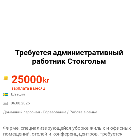
Требуется административный
работник Стокгольм
25000
kr
зарплата в месяц
Швеция
06.08.2026
Домашний персонал - Образование / Работа в семье
Фирме, специализирующейся уборке жилых и офисных
помещений, отелей и конференц-центров, требуется