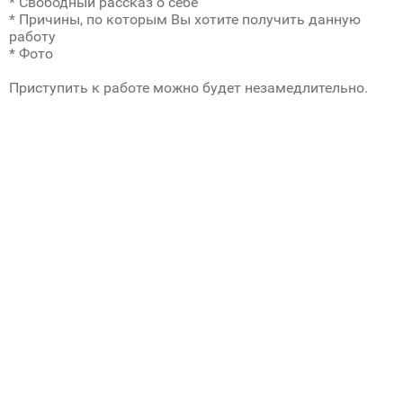
* Свободный рассказ о себе
* Причины, по которым Вы хотите получить данную
работу
* Фото
Приступить к работе можно будет незамедлительно.