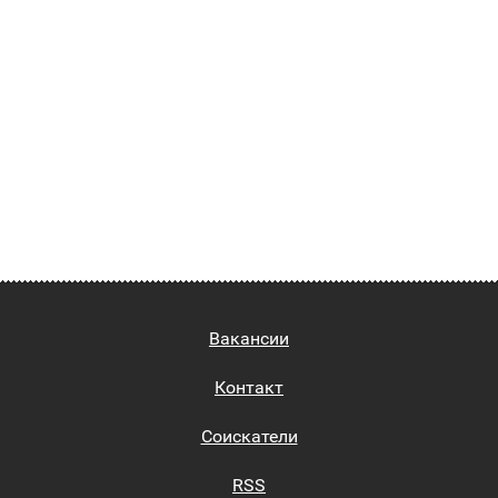
Вакансии
Контакт
Соискатели
RSS