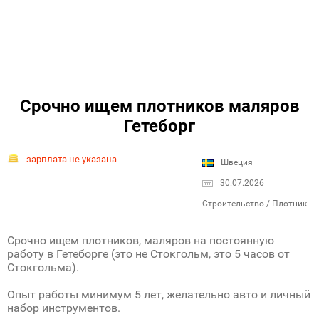
Срочно ищем плотников маляров
Гетеборг
зарплата не указана
Швеция
30.07.2026
Строительство / Плотник
Срочно ищем плотников, маляров на постоянную
работу в Гетеборге (это не Стокгольм, это 5 часов от
Стокгольма).
Опыт работы минимум 5 лет, желательно авто и личный
набор инструментов.