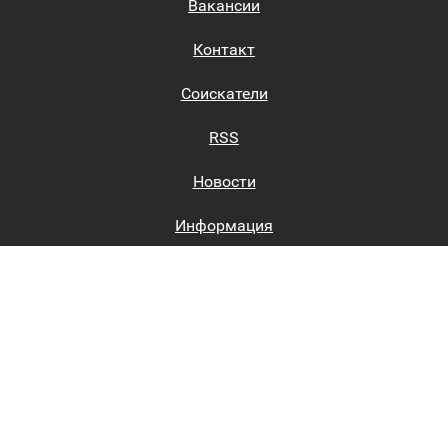
Вакансии
Контакт
Соискатели
RSS
Новости
Информация
Биржи труда
Вход на сайт
Регистрация на сайте
Каталог
Пользовательское соглашение