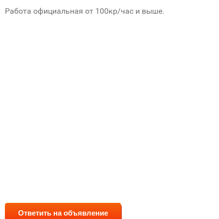
Работа официальная от 100кр/час и выше.