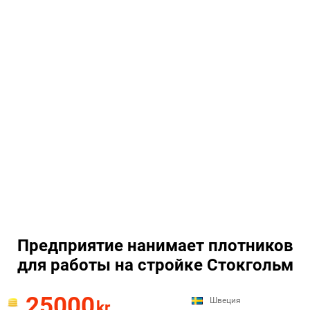
Предприятие нанимает плотников
для работы на стройке Стокгольм
25000
Швеция
kr