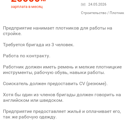
24.05.2026
зарплата в месяц
Строительство / Плотник
Предприятие нанимает плотников для работы на
стройке.
Требуется бригада из 3 человек.
Работа по контракту.
Работник должен иметь ремень и мелкие плотницкие
инструменты, рабочую обувь, навыки работы.
Соискатель должен предоставить CV (резюме).
Хотя бы один из членов бригады должен говорить на
английском или шведском.
Предприятие предоставляет жильё и оплачивает его,
так же рабочую одежду.