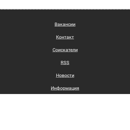
Вакансии
Контакт
Соискатели
RSS
Новости
Информация
Биржи труда
Вход на сайт
Регистрация на сайте