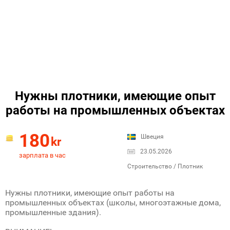
Нужны плотники, имеющие опыт
работы на промышленных объектах
180
Швеция
kr
23.05.2026
зарплата в час
Строительство / Плотник
Нужны плотники, имеющие опыт работы на
промышленных объектах (школы, многоэтажные дома,
промышленные здания).