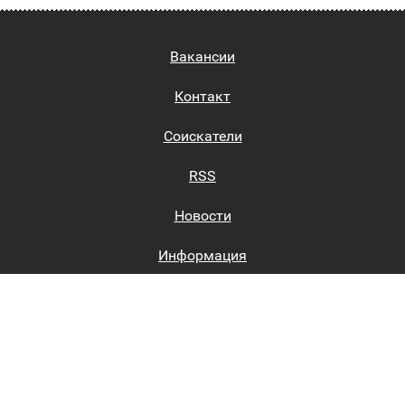
Вакансии
Контакт
Соискатели
RSS
Новости
Информация
Биржи труда
Вход на сайт
Регистрация на сайте