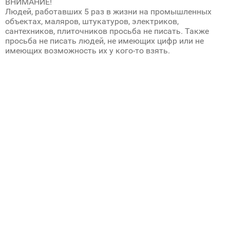
ВНИМАНИЕ!
Людей, работавших 5 раз в жизни на промышленных
объектах, маляров, штукатуров, электриков,
сантехников, плиточников просьба не писать. Также
просьба не писать людей, не имеющих цифр или не
имеющих возможность их у кого-то взять.