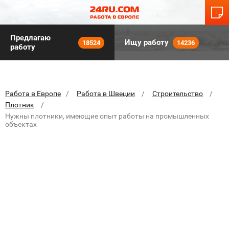
Предлагаю
Ищу работу
18524
14236
работу
Работа в Европе
Работа в Швеции
Строительство
Плотник
Нужны плотники, имеющие опыт работы на промышленных
объектах