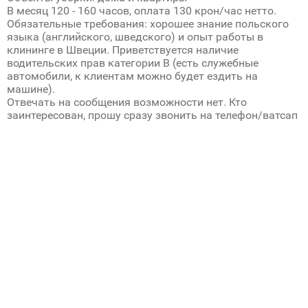
В месяц 120 - 160 часов, оплата 130 крон/час нетто.
Обязательные требования: хорошее знание польского
языка (английского, шведского) и опыт работы в
клининге в Швеции. Приветствуется наличие
водительских прав категории В (есть служебные
автомобили, к клиентам можно будет ездить на
машине).
Отвечать на сообщения возможности нет. Кто
заинтересован, прошу сразу звонить на телефон/ватсап