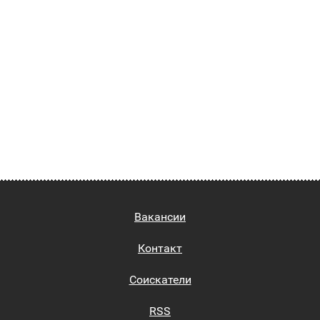
Вакансии
Контакт
Соискатели
RSS