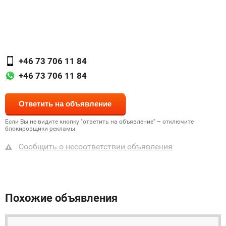
+46 73 706 11 84
+46 73 706 11 84
Если Вы не видите кнопку "ответить на объявление" – отключите
блокировщики рекламы
Сообщить о несоответствии объявления
Похожие объявления