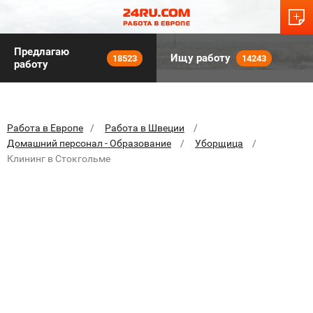
Предлагаю
Ищу работу
18523
14243
работу
Работа в Европе
Работа в Швеции
Домашний персонал - Образование
Уборщица
Клининг в Стокгольме