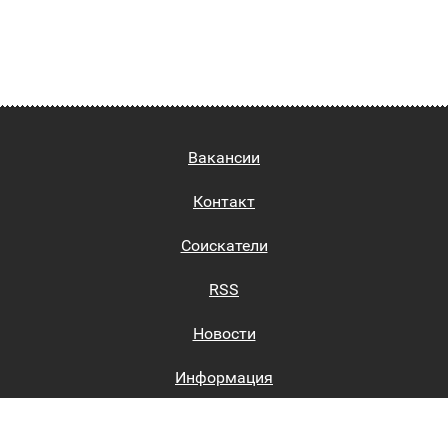
Вакансии
Контакт
Соискатели
RSS
Новости
Информация
Биржи труда