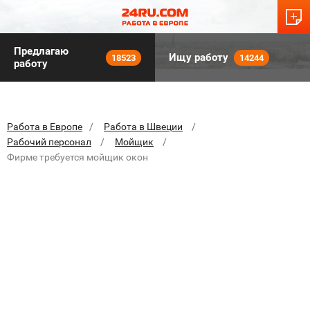
Предлагаю
Ищу работу
18523
14244
работу
Работа в Европе
Работа в Швеции
Рабочий персонал
Мойщик
Фирме требуется мойщик окон