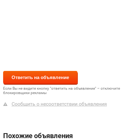
Если Вы не видите кнопку "ответить на объявление" – отключите
блокировщики рекламы
Сообщить о несоответствии объявления
Похожие объявления