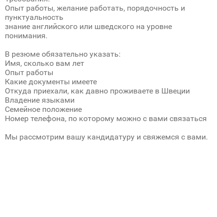
Опыт работы, желание работать, порядочность и
пунктуальность
знание английского или шведского на уровне
понимания.
В резюме обязательно указать:
Имя, сколько вам лет
Опыт работы
Какие документы имеете
Откуда приехали, как давно проживаете в Швеции
Владение языками
Семейное положение
Номер телефона, по которому можно с вами связаться
Мы рассмотрим вашу кандидатуру и свяжемся с вами.