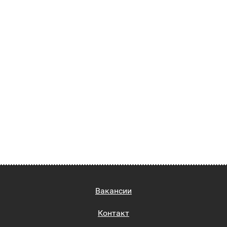
Вакансии
Контакт