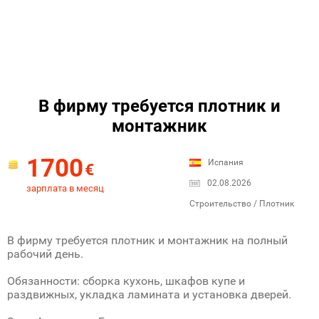
В фирму требуется плотник и
монтажник
1700
Испания
€
02.08.2026
зарплата в месяц
Строительство / Плотник
В фирму требуется плотник и монтажник на полный
рабочий день.
Обязанности: сборка кухонь, шкафов купе и
раздвижных, укладка ламината и установка дверей.