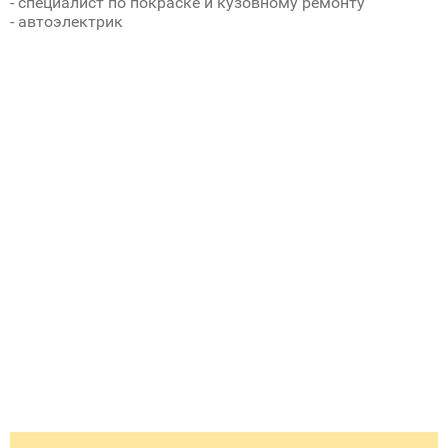
- специалист по покраске и кузовному ремонту
- автоэлектрик