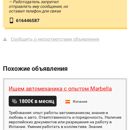
— Работодатель запретил
отправлять ему сообщения, но
оставил телефон для связи
616446587
Сообщить о несоответствии объявления
Похожие объявления
Ищем автомеханика с опытом Marbella
1800€ в месяц
Испания
Требования: опыт работы автомехаником, знание и
любовь к авто. Ответственность и порядочность. Наличие
европейских документов или разрешения на работу в
Испании. Умение работать в коллективе. Знание