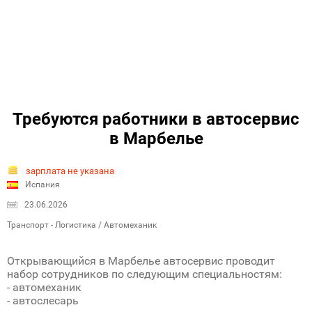
Требуются работники в автосервис
в Марбелье
зарплата не указана
Испания
23.06.2026
Транспорт - Логистика / Автомеханик
Открывающийся в Марбелье автосервис проводит
набор сотрудников по следующим специальностям:
- автомеханик
- автослесарь