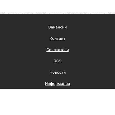
Вакансии
Контакт
Соискатели
RSS
Новости
Информация
Биржи труда
Вход на сайт