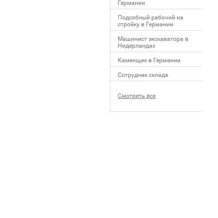
Германии
Подсобный рабочий на
стройку в Германии
Машинист экскаватора в
Нидерландах
Каменщик в Германии
Сотрудник склада
Смотреть все