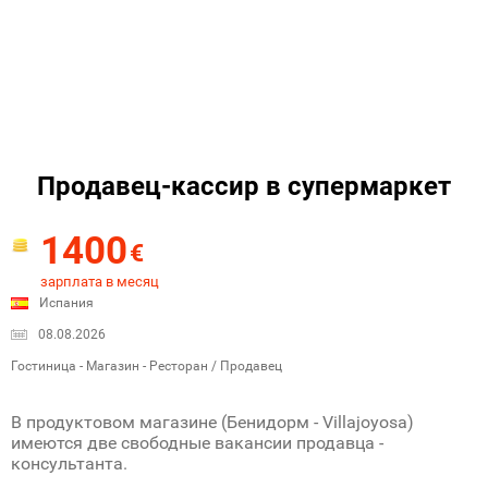
Продавец-кассир в супермаркет
1400
€
зарплата в месяц
Испания
08.08.2026
Гостиница - Магазин - Ресторан / Продавец
В продуктовом магазине (Бенидорм - Villajoyosa)
имеются две свободные вакансии продавца -
консультанта.