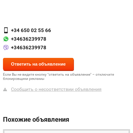
+34 650 02 55 66
+34636239978
+34636239978
Если Вы не видите кнопку "ответить на объявление" – отключите
блокировщики рекламы
Сообщить о несоответствии объявления
Похожие объявления