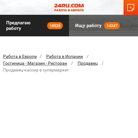
Предлагаю
Ищу работу
18525
14247
работу
Работа в Европе
Работа в Испании
Гостиница - Магазин - Ресторан
Продавец
Продавец-кассир в супермаркет