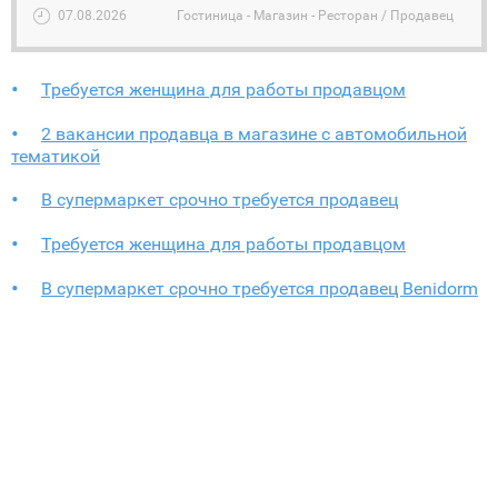
07.08.2026
Гостиница - Магазин - Ресторан / Продавец
Требуется женщина для работы продавцом
2 вакансии продавца в магазине с автомобильной
тематикой
В супермаркет срочно требуется продавец
Требуется женщина для работы продавцом
В супермаркет срочно требуется продавец Benidorm