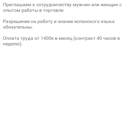
Приглашаем к сотрудничеству мужчин или женщин с
опытом работы в торговли.
Разрешение на работу и знание испанского языка
обязательны.
Оплата труда от 1400е в месяц (контракт 40 часов в
неделю).