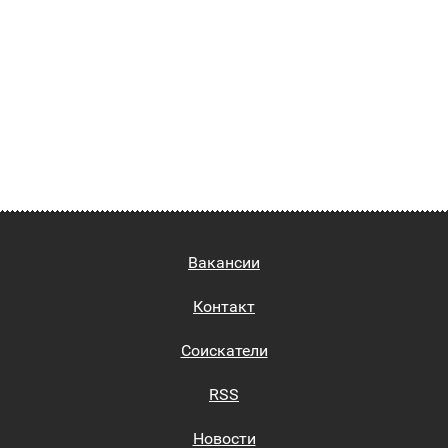
Вакансии
Контакт
Соискатели
RSS
Новости