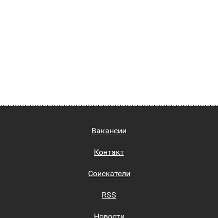
Вакансии
Контакт
Соискатели
RSS
Новости