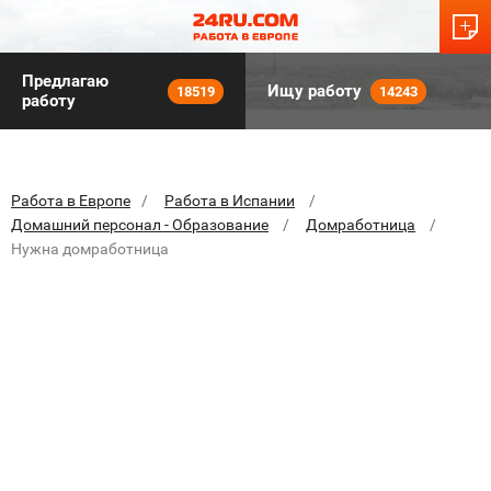
Предлагаю
Ищу работу
18519
14243
работу
Работа в Европе
Работа в Испании
Домашний персонал - Образование
Домработница
Нужна домработница