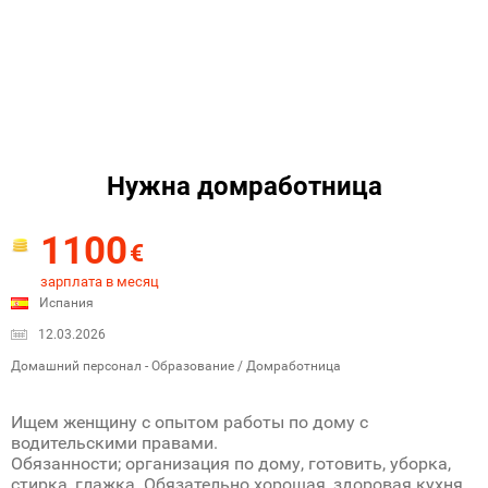
Нужна домработница
1100
€
зарплата в месяц
Испания
12.03.2026
Домашний персонал - Образование / Домработница
Ищем женщину с опытом работы по дому с
водительскими правами.
Обязанности; организация по дому, готовить, уборка,
стирка, глажка. Обязательно хорошая, здоровая кухня.