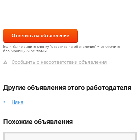
Если Вы не видите кнопку "ответить на объявление" – отключите
блокировщики рекламы
Сообщить о несоответствии объявления
Другие объявления этого работодателя
Няня
Похожие объявления