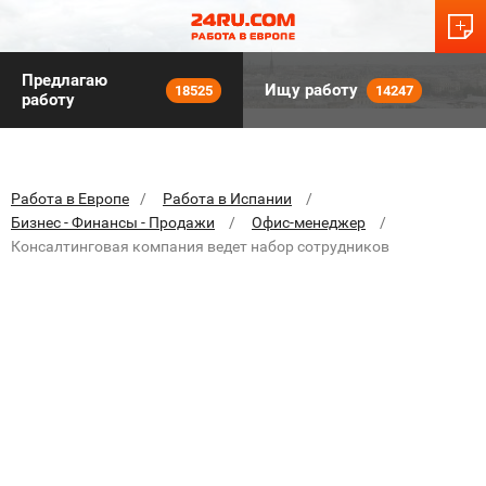
Предлагаю
Ищу работу
18525
14247
работу
Работа в Европе
Работа в Испании
Бизнес - Финансы - Продажи
Офис-менеджер
Консалтинговая компания ведет набор сотрудников