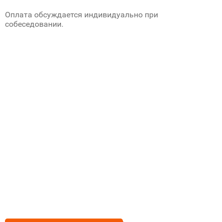
Оплата обсуждается индивидуально при
собеседовании.