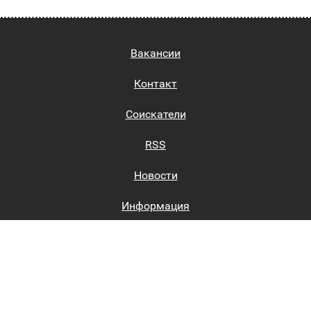
Вакансии
Контакт
Соискатели
RSS
Новости
Информация
Биржи труда
Вход на сайт
Регистрация на сайте