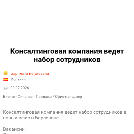
Консалтинговая компания ведет
набор сотрудников
зарплата не указана
Испания
03.07.2026
Бизнес - Финансы - Продажи / Офис-менеджер
Консалтинговая компания ведет набор сотрудников в
новый офис в Барселоне.
Вакансии: