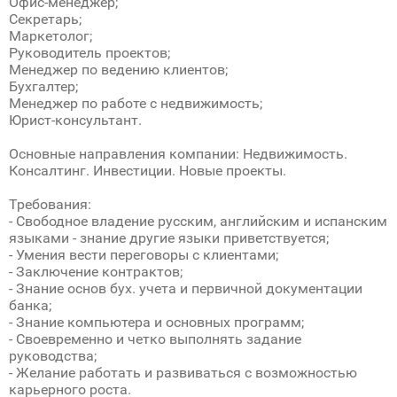
Офис-менеджер;
Секретарь;
Маркетолог;
Руководитель проектов;
Менеджер по ведению клиентов;
Бухгалтер;
Менеджер по работе с недвижимость;
Юрист-консультант.
Основные направления компании: Недвижимость.
Консалтинг. Инвестиции. Новые проекты.
Требования:
- Свободное владение русским, английским и испанским
языками - знание другие языки приветствуется;
- Умения вести переговоры с клиентами;
- Заключение контрактов;
- Знание основ бух. учета и первичной документации
банка;
- Знание компьютера и основных программ;
- Своевременно и четко выполнять задание
руководства;
- Желание работать и развиваться с возможностью
карьерного роста.