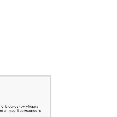
ю. В основном уборка.
ие в плюс. Возможность