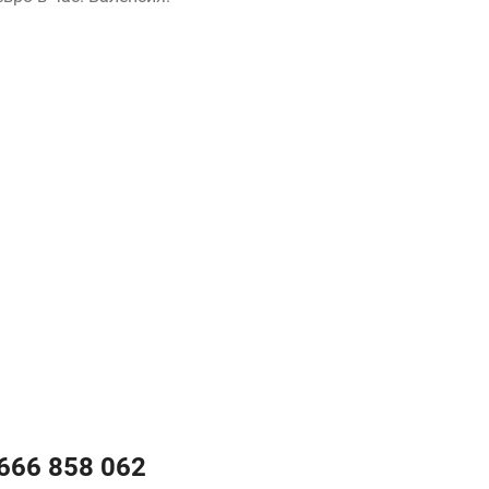
666 858 062