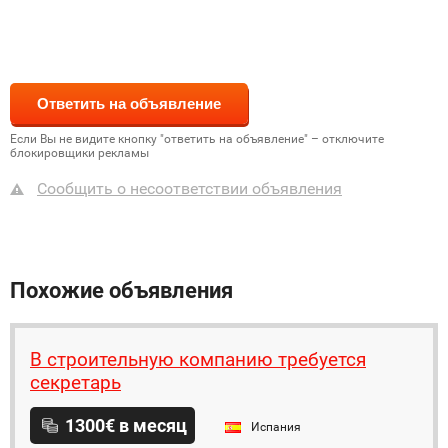
Если Вы не видите кнопку "ответить на объявление" – отключите
блокировщики рекламы
Сообщить о несоответствии объявления
Похожие объявления
В строительную компанию требуется
секретарь
1300€ в месяц
Испания