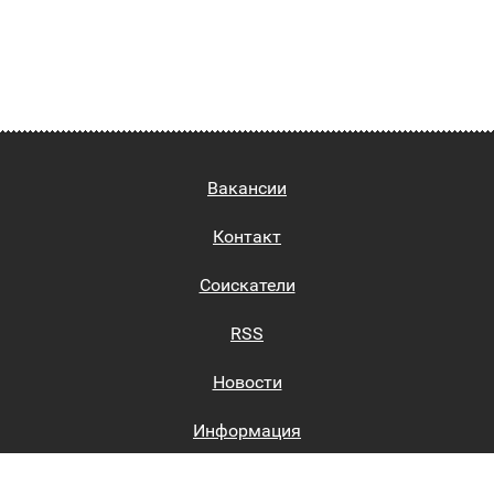
Вакансии
Контакт
Соискатели
RSS
Новости
Информация
Биржи труда