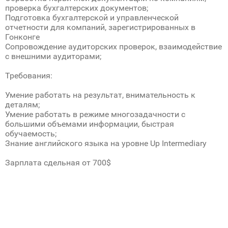
проверка бухгалтерских документов;
Подготовка бухгалтерской и управленческой
отчетности для компаний, зарегистрированных в
Гонконге
Сопровождение аудиторских проверок, взаимодействие
с внешними аудиторами;
Требования:
Умение работать на результат, внимательность к
деталям;
Умение работать в режиме многозадачности с
большими объемами информации, быстрая
обучаемость;
Знание английского языка на уровне Up Intermediary
Зарплата сдельная от 700$