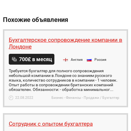
Похожие объявления
Бухгалтерское сопровождение компании в
Лондоне
700£ в месяц
Англия
Россия
Требуется бухгалтер для полного сопровождения
небольшой компании в Лондоне со знанием русского
языка, количество сотрудников в компании - 1 человек.
Опыт работы в сопровождении британских компаний
обязателен. Обязанности: - обработка минимальног...
22.08.2022
Бизнес - Финансы - Продажи / Бухгалтер
Сотрудник с опытом бухгалтера