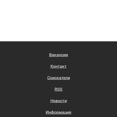
Вакансии
Контакт
Соискатели
RSS
Новости
Информация