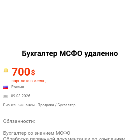
Бухгалтер МСФО удаленно
700
$
зарплата в месяц
Россия
09.03.2026
Бизнес - Финансы - Продажи / Бухгалтер
Обязанности:
Бухгалтер со знанием МСФО
Обработка первичной документации по компаниям,