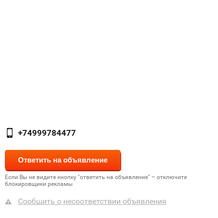
+74999784477
Если Вы не видите кнопку "ответить на объявление" – отключите
блокировщики рекламы
Сообщить о несоответствии объявления