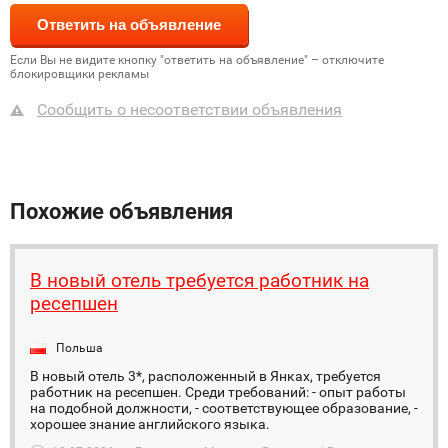
Если Вы не видите кнопку "ответить на объявление" – отключите
блокировщики рекламы
Сообщить о несоответствии объявления
Похожие объявления
В новый отель требуется работник на
ресепшен
Польша
В новый отель 3*, расположенный в Янках, требуется
работник на ресепшен. Среди требований: - опыт работы
на подобной должности, - соответствующее образование, -
хорошее знание английского языка.