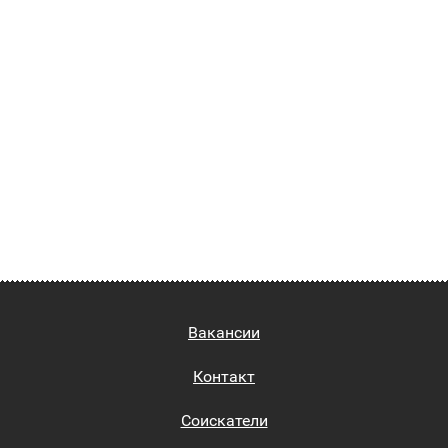
Вакансии
Контакт
Соискатели