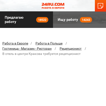
Предлагаю
Ищу работу
18522
14243
работу
Работа в Европе
Работа в Польше
Гостиница - Магазин - Ресторан
Рецепционист
В отель в центре Кракова требуется рецепционист