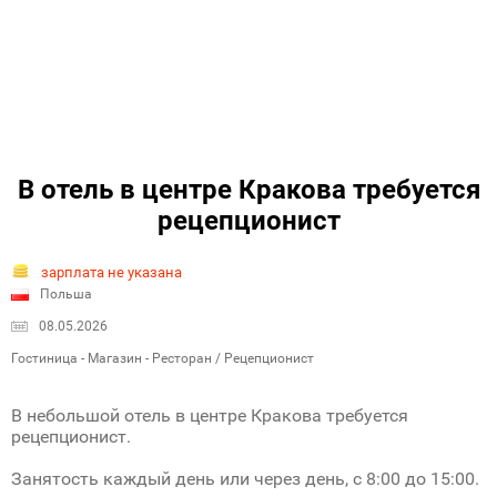
В отель в центре Кракова требуется
рецепционист
зарплата не указана
Польша
08.05.2026
Гостиница - Магазин - Ресторан / Рецепционист
В небольшой отель в центре Кракова требуется
рецепционист.
Занятость каждый день или через день, с 8:00 до 15:00.