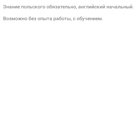
Знание польского обязательно, английский начальный.
Возможно без опыта работы, с обучением.