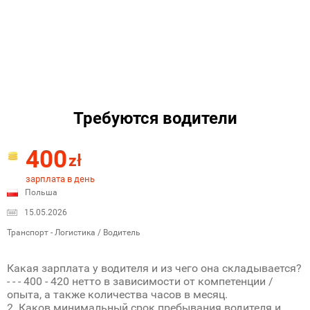
Требуются водители
400
zł
зарплата в день
Польша
15.05.2026
Транспорт - Логистика / Водитель
Какая зарплата у водителя и из чего она складывается?
- - - 400 - 420 нетто в зависимости от компетенции /
опыта, а также количества часов в месяц.
2. Каков минимальный срок пребывания водителя и