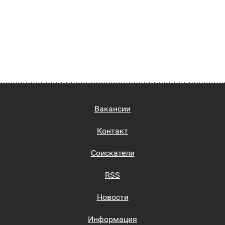
Вакансии
Контакт
Соискатели
RSS
Новости
Информация