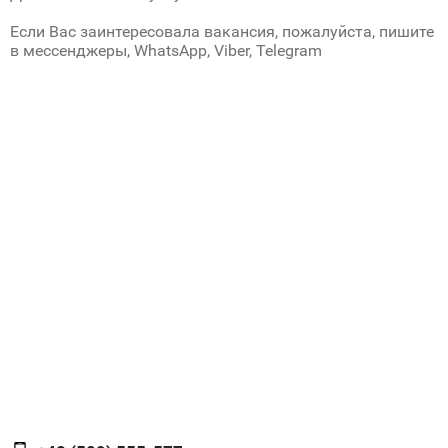
Если Вас заинтересовала вакансия, пожалуйста, пишите
в мессенджеры, WhatsApp, Viber, Telegram