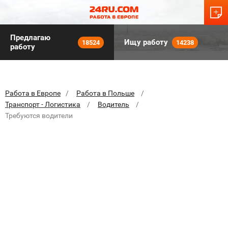
Предлагаю
Ищу работу
18524
14238
работу
Работа в Европе
Работа в Польше
Транспорт - Логистика
Водитель
Требуются водители