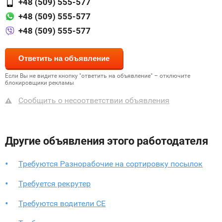
+48 (509) 555-577
+48 (509) 555-577
+48 (509) 555-577
Если Вы не видите кнопку "ответить на объявление" – отключите
блокировщики рекламы
Сообщить о несоответствии объявления
Другие объявления этого работодателя
Требуются Разнорабочие на сортировку посылок
Требуется рекрутер
Требуются водители CE