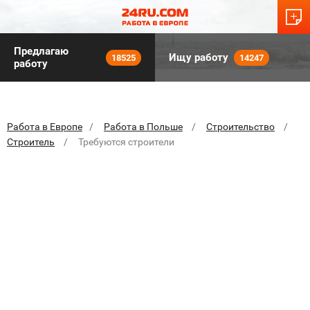
Предлагаю
Ищу работу
18525
14247
работу
Работа в Европе
Работа в Польше
Строительство
Строитель
Требуются строители