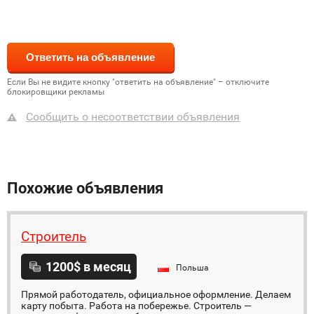
Если Вы не видите кнопку "ответить на объявление" – отключите
блокировщики рекламы
Сообщить о несоответствии объявления
Похожие объявления
Строитель
1200$ в месяц
Польша
Прямой работодатель, официальное оформление. Делаем
карту побыта. Работа на побережье. Строитель —