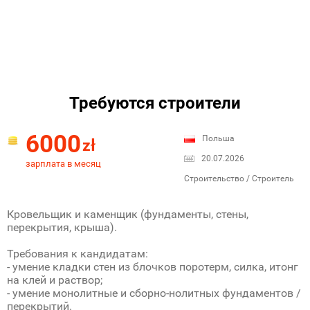
Требуются строители
6000
Польша
zł
20.07.2026
зарплата в месяц
Строительство / Строитель
Кровельщик и каменщик (фундаменты, стены,
перекрытия, крыша).
Требования к кандидатам:
- умение кладки стен из блочков поротерм, силка, итонг
на клей и раствор;
- умение монолитные и сборно-нолитных фундаментов /
перекрытий.