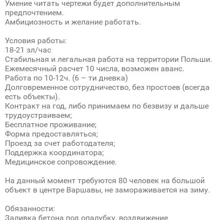
Умение читать чертежи будет дополнительным
предпочтением.
Амбициозность и желание работать.
Условия работы:
18-21 зл/час
Стабильная и легальная работа на территории Польши.
Ежемесячный расчет 10 числа, возможен аванс.
Работа по 10-12ч. (6 – ти дневка)
Долговременное сотрудничество, без простоев (всегда
есть объекты).
Контракт на год, либо принимаем по безвизу и дальше
трудоустраиваем;
Бесплатное проживание;
Форма предоставляться;
Проезд за счет работодателя;
Поддержка координатора;
Медицинское сопровождение.
На данный момент требуются 80 человек на большой
объект в центре Варшавы, не замораживается на зиму.
Обязанности:
Заливка бетона под опалубку, воздвижение