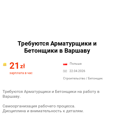
Требуются Арматурщики и
Бетонщики в Варшаву
21
Польша
zł
22.04.2026
зарплата в час
Строительство / Бетонщик
Требуются Арматурщики и Бетонщики на работу в
Варшаву.
Самоорганизация рабочего процесса.
Дисциплина и внимательность к деталям.