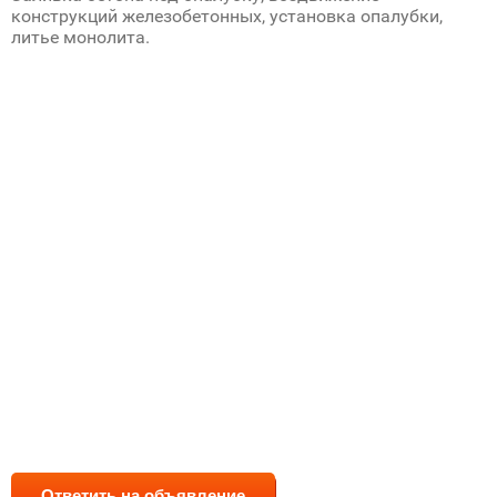
конструкций железобетонных, установка опалубки,
литье монолита.