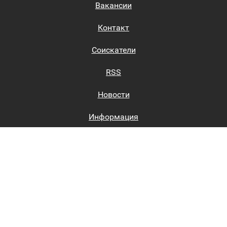
Вакансии
Контакт
Соискатели
RSS
Новости
Информация
Биржи труда
Вход на сайт
Регистрация на сайте
Каталог