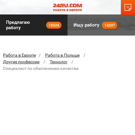
Предлагаю
Ищу работу
18524
14237
работу
Работа в Европе
Работа в Польше
Другие профессии
Технолог
Специалист по обеспечению качества