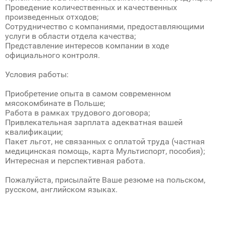
Проведение количественных и качественных
произведенных отходов;
Сотрудничество с компаниями, предоставляющими
услуги в области отдела качества;
Представление интересов компании в ходе
официального контроля.
Условия работы:
Приобретение опыта в самом современном
мясокомбинате в Польше;
Работа в рамках трудового договора;
Привлекательная зарплата адекватная вашей
квалификации;
Пакет льгот, не связанных с оплатой труда (частная
медицинская помощь, карта Мультиспорт, пособия);
Интереснaя и перспективнaя работa.
Пожалуйста, присылайте Ваше резюме на польском,
русском, английском языках.