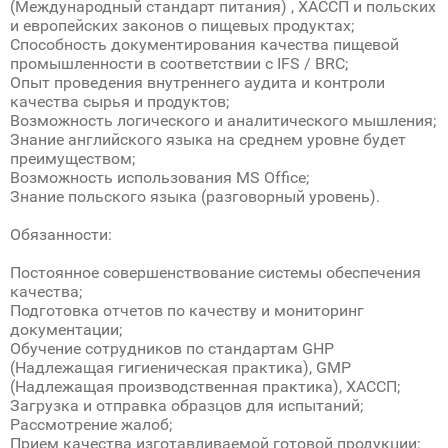
(Международный стандарт питания) , ХАССП и польских
и европейских законов о пищевых продуктах;
Способность документирования качества пищевой
промышленности в соответствии с IFS / BRC;
Опыт проведения внутреннего аудита и контроли
качества сырья и продуктов;
Возможность логического и аналитического мышления;
Знание английского языка на среднем уровне будет
преимуществом;
Возможность использования MS Office;
Знание польского языка (разговорный уровень).
Обязанности:
Постоянное совершенствование системы обеспечения
качества;
Подготовка отчетов по качеству и мониторинг
документации;
Обучение сотрудников по стандартам GHP
(Надлежащая гигиеническая практика), GMP
(Надлежащая производственная практика), ХАССП;
Загрузка и отправка образцов для испытаний;
Рассмотрение жалоб;
Прием качества изготавливаемой готовой продукции;