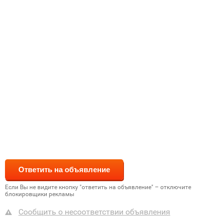
Если Вы не видите кнопку "ответить на объявление" – отключите
блокировщики рекламы
Сообщить о несоответствии объявления