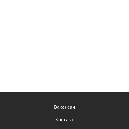
Вакансии
Контакт