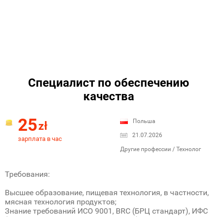
Специалист по обеспечению
качества
25
Польша
zł
21.07.2026
зарплата в час
Другие профессии / Технолог
Требования:
Высшее образование, пищевая технология, в частности,
мясная технология продуктов;
Знание требований ИСО 9001, BRC (БРЦ стандарт), ИФС